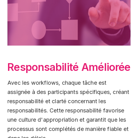
Responsabilité Améliorée
Avec les workflows, chaque tâche est
assignée à des participants spécifiques, créant
responsabilité et clarté concernant les
responsabilités. Cette responsabilité favorise
une culture d'appropriation et garantit que les
processus sont complétés de manière fiable et