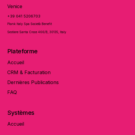
Venice
+39 041 5206703
Plank Italy Spa Società Benefit
Sestiere Santa Croce 466/B, 30135, Italy
Plateforme
Accueil
CRM & Facturation
Dernières Publications
FAQ
Systèmes
Accueil