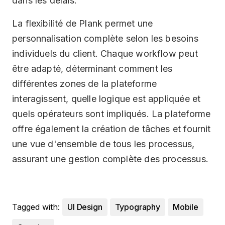
dans les délais.
La flexibilité de Plank permet une
personnalisation complète selon les besoins
individuels du client. Chaque workflow peut
être adapté, déterminant comment les
différentes zones de la plateforme
interagissent, quelle logique est appliquée et
quels opérateurs sont impliqués. La plateforme
offre également la création de tâches et fournit
une vue d'ensemble de tous les processus,
assurant une gestion complète des processus.
Tagged with:
UI Design
Typography
Mobile