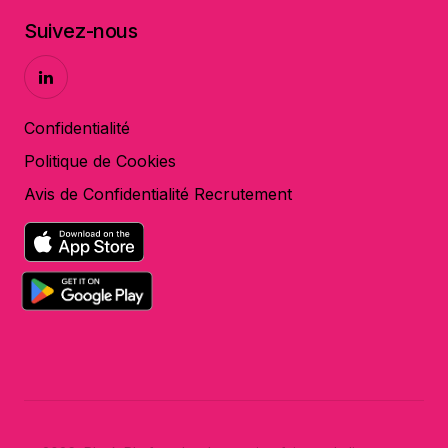
Suivez-nous
Confidentialité
Politique de Cookies
Avis de Confidentialité Recrutement