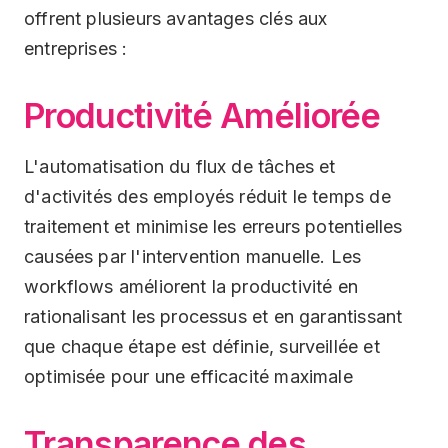
offrent plusieurs avantages clés aux
entreprises :
Productivité Améliorée
L'automatisation du flux de tâches et
d'activités des employés réduit le temps de
traitement et minimise les erreurs potentielles
causées par l'intervention manuelle. Les
workflows améliorent la productivité en
rationalisant les processus et en garantissant
que chaque étape est définie, surveillée et
optimisée pour une efficacité maximale
Transparence des