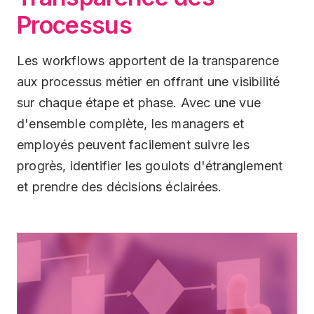
Processus
Les workflows apportent de la transparence
aux processus métier en offrant une visibilité
sur chaque étape et phase. Avec une vue
d'ensemble complète, les managers et
employés peuvent facilement suivre les
progrès, identifier les goulots d'étranglement
et prendre des décisions éclairées.