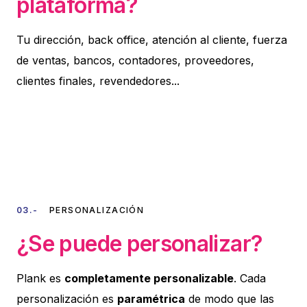
plataforma?
Tu dirección, back office, atención al cliente, fuerza
de ventas, bancos, contadores, proveedores,
clientes finales, revendedores...
03.-
PERSONALIZACIÓN
¿Se puede personalizar?
Plank es
completamente personalizable
. Cada
personalización es
paramétrica
de modo que las