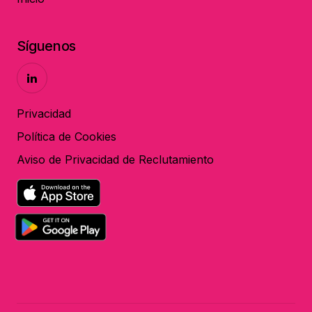
Síguenos
Privacidad
Política de Cookies
Aviso de Privacidad de Reclutamiento