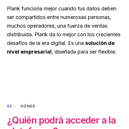
Plank funciona mejor cuando tus datos deben
ser compartidos entre numerosas personas,
muchos operadores, una fuerza de ventas
distribuida. Plank da lo mejor con los crecientes
desafíos de la era digital. Es una
solución de
nivel empresarial
, diseñada para ser flexible.
02.-
DÓNDE
¿Quién podrá acceder a la