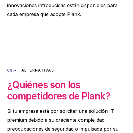
innovaciones introducidas están disponibles para
cada empresa que adopte Plank.
03.-
ALTERNATIVAS
¿Quiénes son los
competidores de Plank?
Si tu empresa está por solicitar una solución IT
premium debido a su creciente complejidad,
preocupaciones de seguridad o impulsada por su