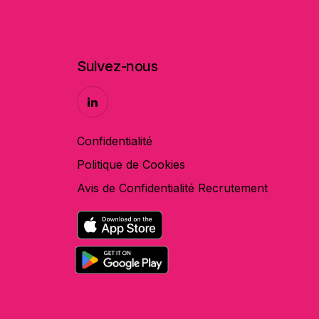
Suivez-nous
Confidentialité
Politique de Cookies
Avis de Confidentialité Recrutement