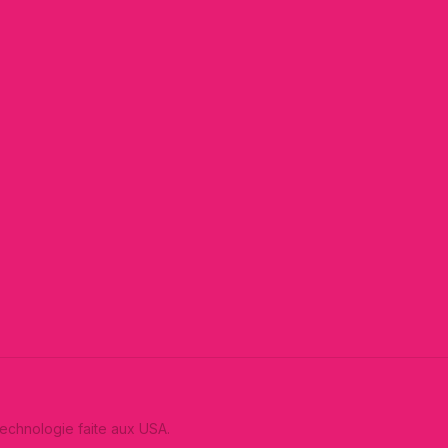
 Technologie faite aux USA.