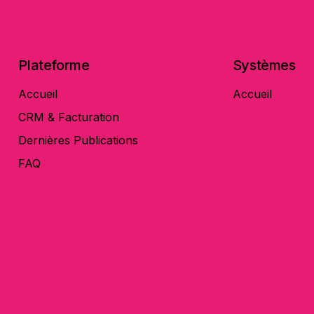
Plateforme
Systèmes
Accueil
Accueil
CRM & Facturation
Dernières Publications
FAQ