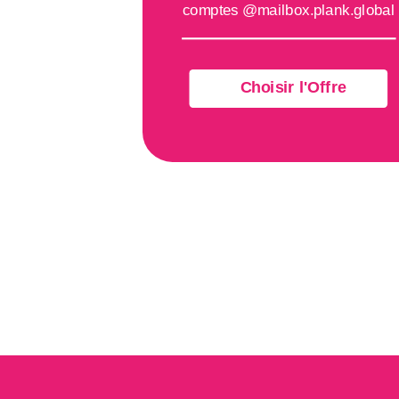
comptes @mailbox.plank.global
Choisir l'Offre